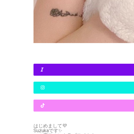
はじめまして💜
Suzukaです✨