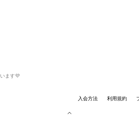
います💜
入会方法
利用規約