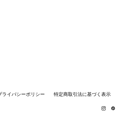
プライバシーポリシー
特定商取引法に基づく表示